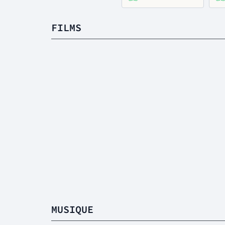
FILMS
MUSIQUE