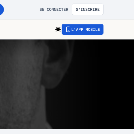
SE CONNECTER
S'INSCRIRE
L'APP MOBILE