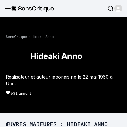
SensCritique
>
Hideaki Anno
Hideaki Anno
Réalisateur et auteur japonais né le 22 mai 1960 à
Ube.
531
aiment
ŒUVRES MAJEURES : HIDEAKI ANNO