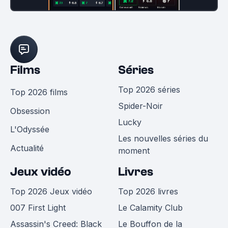
Films
Séries
Top 2026 séries
Top 2026 films
Spider-Noir
Obsession
Lucky
L'Odyssée
Les nouvelles séries du
Actualité
moment
Jeux vidéo
Livres
Top 2026 Jeux vidéo
Top 2026 livres
007 First Light
Le Calamity Club
Assassin's Creed: Black
Le Bouffon de la