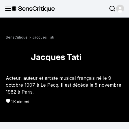
SensCritique
>
Jacques Tati
Jacques Tati
Acteur, auteur et artiste musical français né le 9
octobre 1907 à Le Pecq. Il est décédé le 5 novembre
1982 à Paris.
1K
aiment