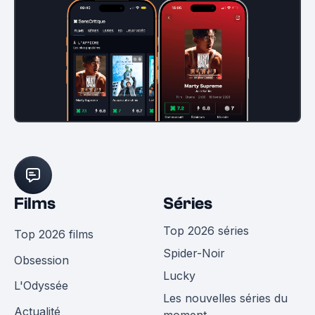
Films
Séries
Top 2026 séries
Top 2026 films
Spider-Noir
Obsession
Lucky
L'Odyssée
Les nouvelles séries du
Actualité