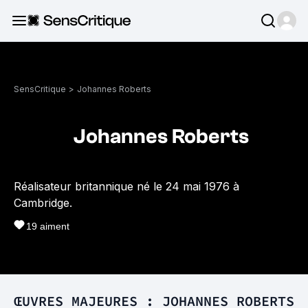
SensCritique
>
Johannes Roberts
Johannes Roberts
Réalisateur britannique né le 24 mai 1976 à
Cambridge.
19
aiment
ŒUVRES MAJEURES : JOHANNES ROBERTS