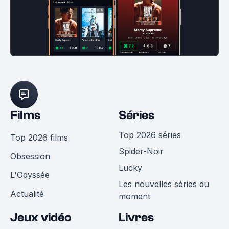
Films
Séries
Top 2026 séries
Top 2026 films
Spider-Noir
Obsession
Lucky
L'Odyssée
Les nouvelles séries du
Actualité
moment
Jeux vidéo
Livres