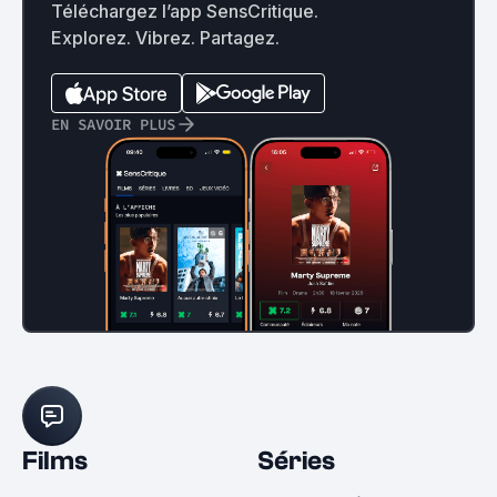
Téléchargez l’app SensCritique.
Explorez. Vibrez. Partagez.
EN SAVOIR PLUS
Films
Séries