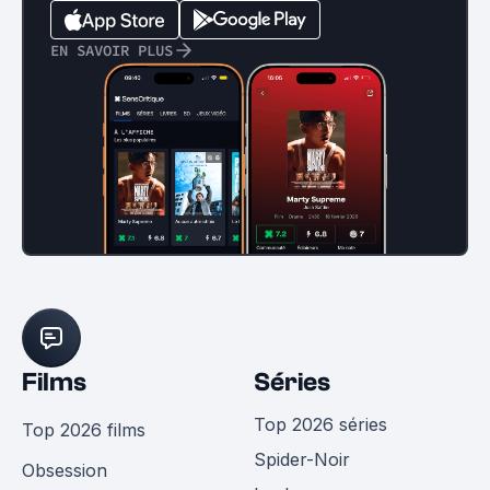
EN SAVOIR PLUS
Films
Séries
Top 2026 séries
Top 2026 films
Spider-Noir
Obsession