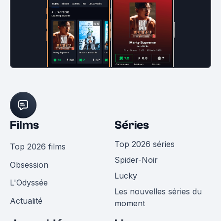
Films
Séries
Top 2026 séries
Top 2026 films
Spider-Noir
Obsession
Lucky
L'Odyssée
Les nouvelles séries du
Actualité
moment