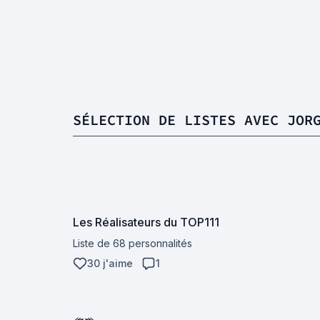
SÉLECTION DE LISTES AVEC JOR
Les Réalisateurs du TOP111
Liste de 68 personnalités
30 j'aime
1