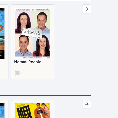
Normal People
-