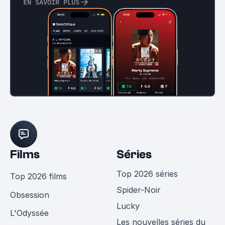
EN SAVOIR PLUS
Films
Séries
Top 2026 séries
Top 2026 films
Spider-Noir
Obsession
Lucky
L'Odyssée
Les nouvelles séries du