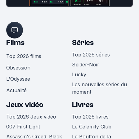
Films
Séries
Top 2026 séries
Top 2026 films
Spider-Noir
Obsession
Lucky
L'Odyssée
Les nouvelles séries du
Actualité
moment
Jeux vidéo
Livres
Top 2026 Jeux vidéo
Top 2026 livres
007 First Light
Le Calamity Club
Assassin's Creed: Black
Le Bouffon de la