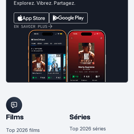
Explorez. Vibrez. Partagez.
EN SAVOIR PLUS
Films
Séries
Top 2026 séries
Top 2026 films