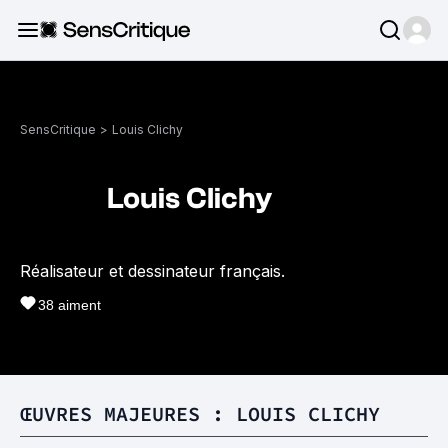
SensCritique
>
Louis Clichy
Louis Clichy
Réalisateur et dessinateur français.
38
aiment
ŒUVRES MAJEURES : LOUIS CLICHY