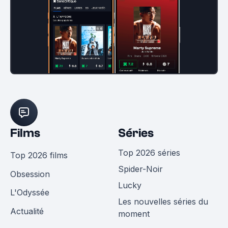
Films
Séries
Top 2026 séries
Top 2026 films
Spider-Noir
Obsession
Lucky
L'Odyssée
Les nouvelles séries du
Actualité
moment