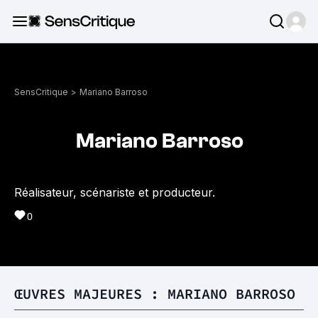
SensCritique
>
Mariano Barroso
Mariano Barroso
Réalisateur, scénariste et producteur.
0
ŒUVRES MAJEURES : MARIANO BARROSO