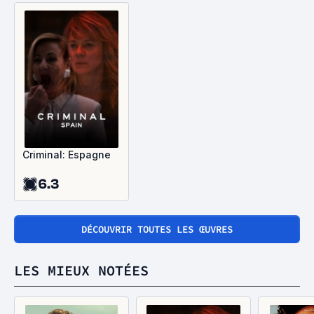
Criminal: Espagne
6.3
DÉCOUVRIR TOUTES LES ŒUVRES
LES MIEUX NOTÉES