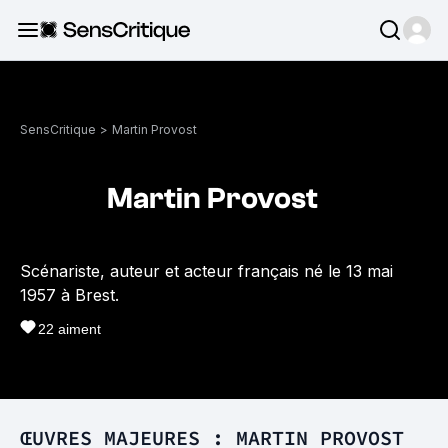
SensCritique
>
Martin Provost
Martin Provost
Scénariste, auteur et acteur français né le 13 mai
1957 à Brest.
22
aiment
ŒUVRES MAJEURES : MARTIN PROVOST