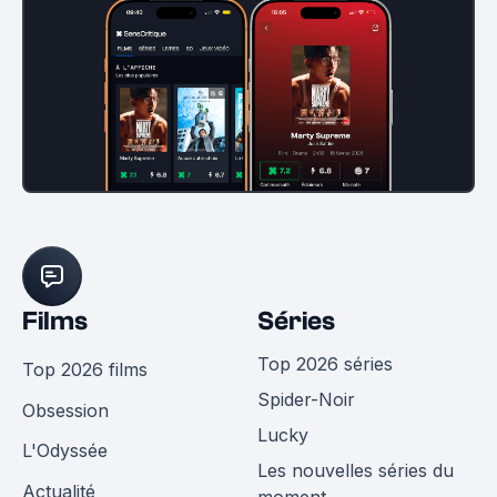
Films
Séries
Top 2026 séries
Top 2026 films
Spider-Noir
Obsession
Lucky
L'Odyssée
Les nouvelles séries du
Actualité