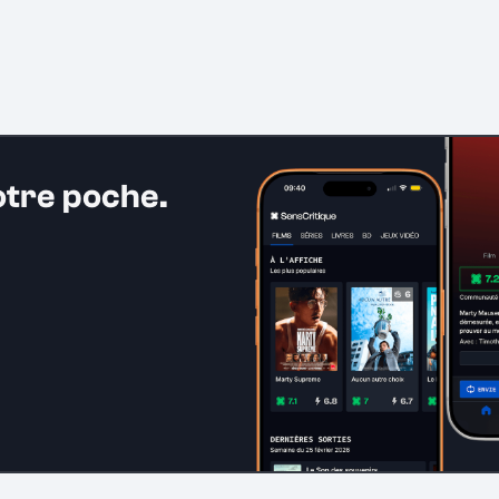
otre poche.