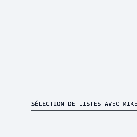
SÉLECTION DE LISTES AVEC MIK