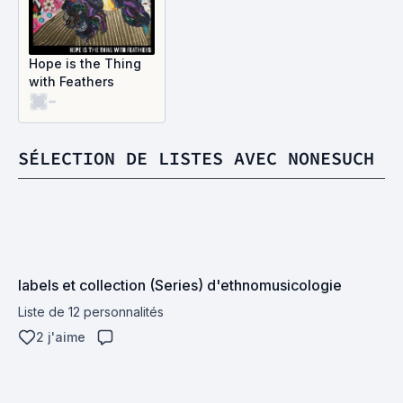
Hope is the Thing
with Feathers
-
SÉLECTION DE LISTES AVEC NONESUCH
labels et collection (Series) d'ethnomusicologie
Liste de 12 personnalités
2 j'aime