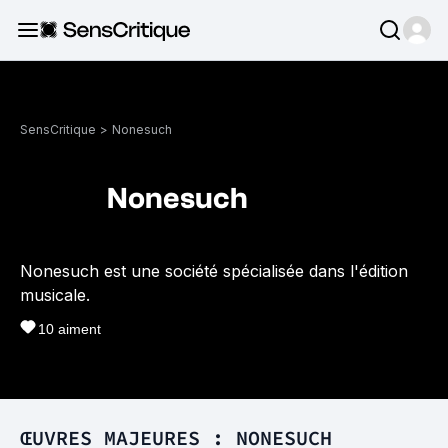
SensCritique
>
Nonesuch
Nonesuch
Nonesuch est une société spécialisée dans l'édition
musicale.
10
aiment
ŒUVRES MAJEURES : NONESUCH