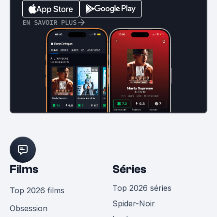
EN SAVOIR PLUS
Films
Séries
Top 2026 séries
Top 2026 films
Spider-Noir
Obsession