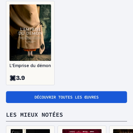
L’Emprise du démon
3.9
DÉCOUVRIR TOUTES LES ŒUVRES
LES MIEUX NOTÉES