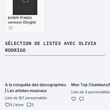
purple (happy
version) (Single)
-
SÉLECTION DE LISTES AVEC OLIVIA
RODRIGO
A la conquête des discographies 
Mon Top Chanteurs/
| Les artistes musicaux
Liste de 4 personnalités
Liste de 187 personnalités
4 j'aime
3