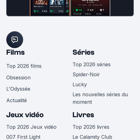
Films
Séries
Top 2026 séries
Top 2026 films
Spider-Noir
Obsession
Lucky
L'Odyssée
Les nouvelles séries du
Actualité
moment
Jeux vidéo
Livres
Top 2026 Jeux vidéo
Top 2026 livres
007 First Light
Le Calamity Club