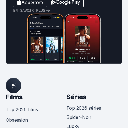
EN SAVOIR PLUS
Films
Séries
Top 2026 séries
Top 2026 films
Spider-Noir
Obsession
Lucky