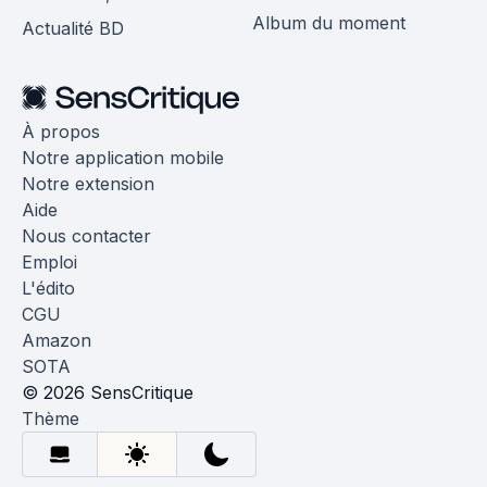
Album du moment
Actualité BD
À propos
Notre application mobile
Notre extension
Aide
Nous contacter
Emploi
L'édito
CGU
Amazon
SOTA
© 2026 SensCritique
Thème