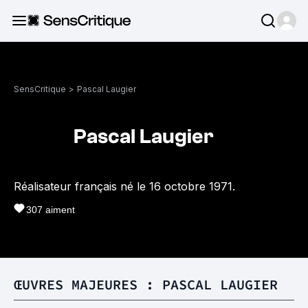
SensCritique
>
Pascal Laugier
Pascal Laugier
Réalisateur français né le 16 octobre 1971.
307
aiment
ŒUVRES MAJEURES : PASCAL LAUGIER