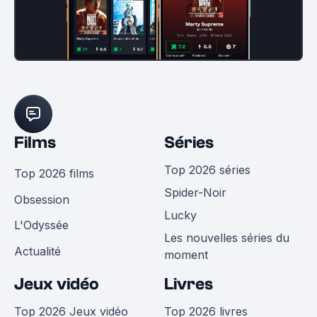
Films
Séries
Top 2026 séries
Top 2026 films
Spider-Noir
Obsession
Lucky
L'Odyssée
Les nouvelles séries du
Actualité
moment
Jeux vidéo
Livres
Top 2026 Jeux vidéo
Top 2026 livres