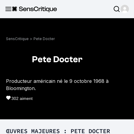
SensCritique
>
Pete Docter
Pete Docter
Producteur américain né le 9 octobre 1968 à
Bloomington.
302
aiment
ŒUVRES MAJEURES : PETE DOCTER