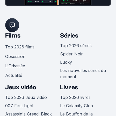
Films
Séries
Top 2026 séries
Top 2026 films
Spider-Noir
Obsession
Lucky
L'Odyssée
Les nouvelles séries du
Actualité
moment
Jeux vidéo
Livres
Top 2026 Jeux vidéo
Top 2026 livres
007 First Light
Le Calamity Club
Assassin's Creed: Black
Le Bouffon de la