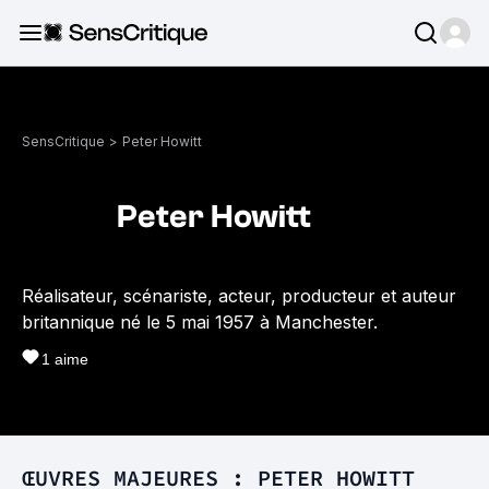
SensCritique
>
Peter Howitt
Peter Howitt
Réalisateur, scénariste, acteur, producteur et auteur
britannique né le 5 mai 1957 à Manchester.
1
aime
ŒUVRES MAJEURES : PETER HOWITT