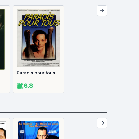
Paradis pour tous
6.8