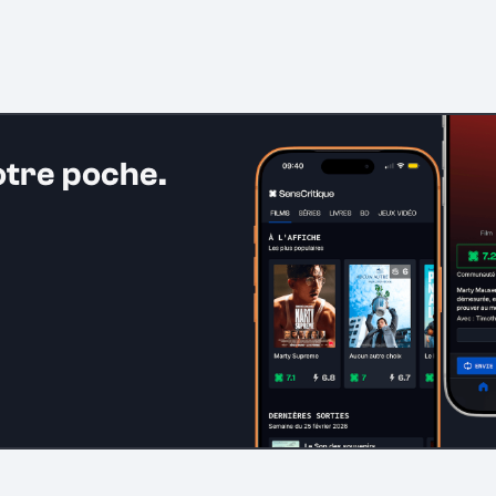
otre poche.