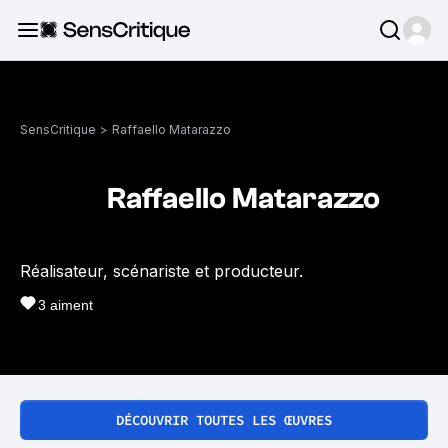
SensCritique
>
Raffaello Matarazzo
Raffaello Matarazzo
Réalisateur, scénariste et producteur.
3
aiment
DÉCOUVRIR TOUTES LES ŒUVRES