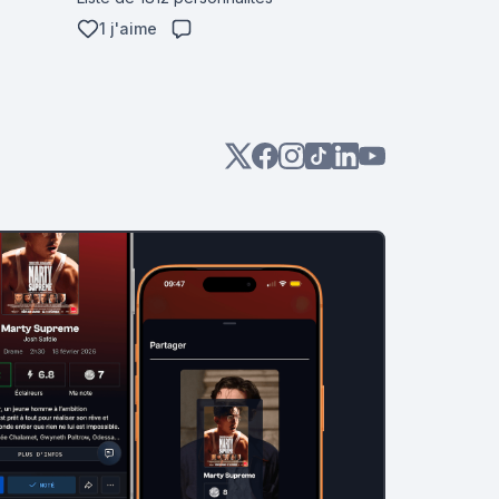
1 j'aime