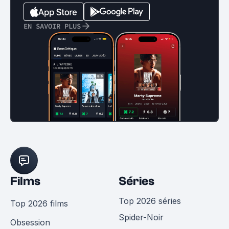
EN SAVOIR PLUS
Films
Séries
Top 2026 séries
Top 2026 films
Spider-Noir
Obsession