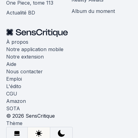
One Piece, tome 113
Album du moment
Actualité BD
À propos
Notre application mobile
Notre extension
Aide
Nous contacter
Emploi
L'édito
CGU
Amazon
SOTA
© 2026 SensCritique
Thème