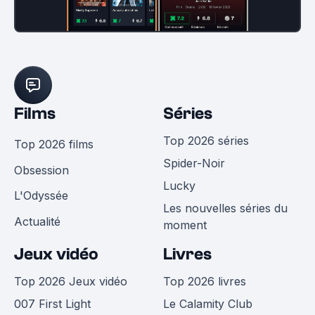
Films
Séries
Top 2026 séries
Top 2026 films
Spider-Noir
Obsession
Lucky
L'Odyssée
Les nouvelles séries du
Actualité
moment
Jeux vidéo
Livres
Top 2026 Jeux vidéo
Top 2026 livres
007 First Light
Le Calamity Club