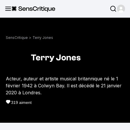
SensCritique
>
Terry Jones
Terry Jones
Acteur, auteur et artiste musical britannique né le 1
février 1942 à Colwyn Bay. Il est décédé le 21 janvier
2020 à Londres.
319
aiment