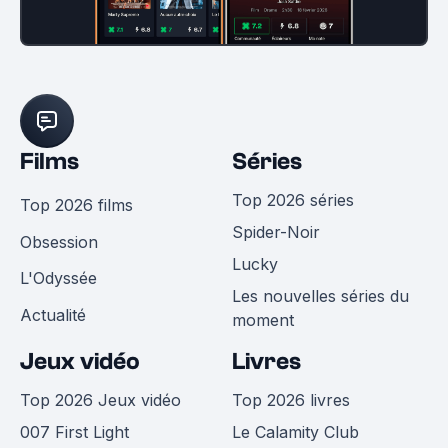
Films
Séries
Top 2026 séries
Top 2026 films
Spider-Noir
Obsession
Lucky
L'Odyssée
Les nouvelles séries du
Actualité
moment
Jeux vidéo
Livres
Top 2026 Jeux vidéo
Top 2026 livres
007 First Light
Le Calamity Club