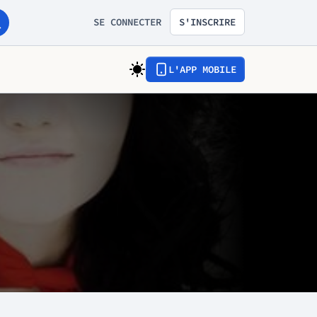
SE CONNECTER
S'INSCRIRE
L'APP MOBILE