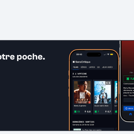
otre poche.