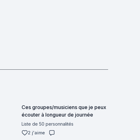
Ces groupes/musiciens que je peux
écouter à longueur de journée
Liste de 50 personnalités
2 j'aime