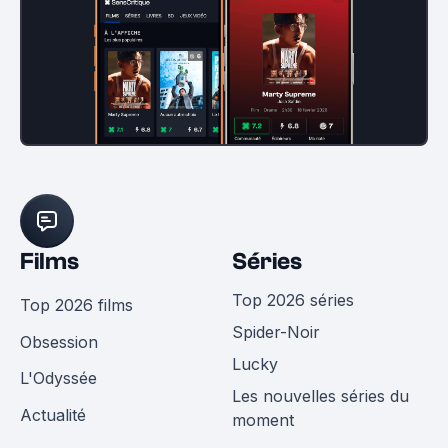
Films
Séries
Top 2026 séries
Top 2026 films
Spider-Noir
Obsession
Lucky
L'Odyssée
Les nouvelles séries du
Actualité
moment