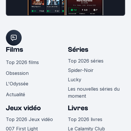
Films
Séries
Top 2026 séries
Top 2026 films
Spider-Noir
Obsession
Lucky
L'Odyssée
Les nouvelles séries du
Actualité
moment
Jeux vidéo
Livres
Top 2026 Jeux vidéo
Top 2026 livres
007 First Light
Le Calamity Club