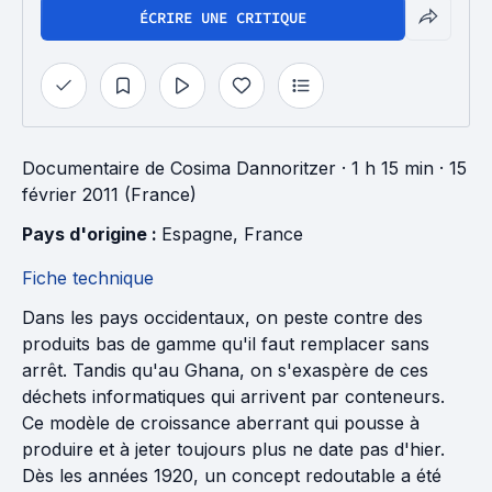
ÉCRIRE UNE CRITIQUE
Documentaire
de
Cosima Dannoritzer
· 1 h 15 min
· 15
février 2011 (France)
Pays d'origine : 
Espagne
, 
France
Fiche technique
Dans les pays occidentaux, on peste contre des
produits bas de gamme qu'il faut remplacer sans
arrêt. Tandis qu'au Ghana, on s'exaspère de ces
déchets informatiques qui arrivent par conteneurs.
Ce modèle de croissance aberrant qui pousse à
produire et à jeter toujours plus ne date pas d'hier.
Dès les années 1920, un concept redoutable a été