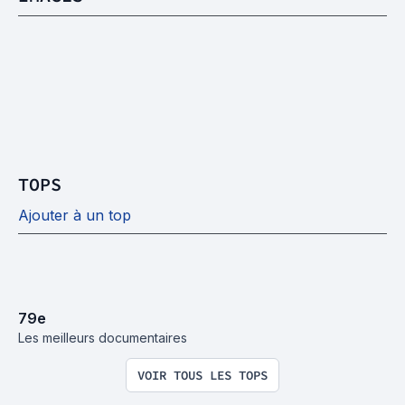
TOPS
Ajouter à un top
79
e
Les meilleurs documentaires
VOIR TOUS LES TOPS