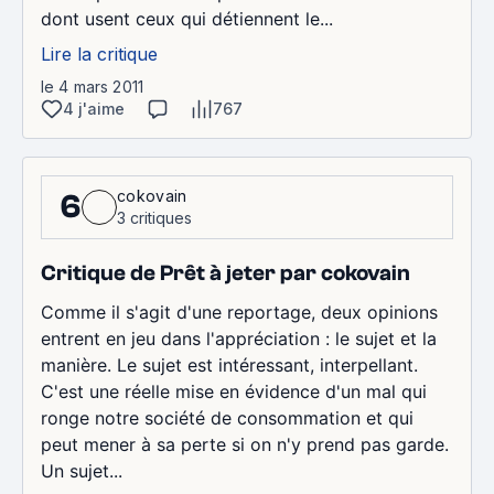
dont usent ceux qui détiennent le...
Lire la critique
le 4 mars 2011
4 j'aime
767
cokovain
6
3 critiques
Critique de Prêt à jeter par cokovain
Comme il s'agit d'une reportage, deux opinions
entrent en jeu dans l'appréciation : le sujet et la
manière. Le sujet est intéressant, interpellant.
C'est une réelle mise en évidence d'un mal qui
ronge notre société de consommation et qui
peut mener à sa perte si on n'y prend pas garde.
Un sujet...