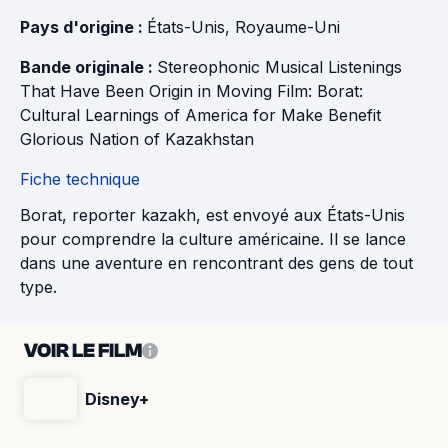
Pays d'origine : 
États-Unis
, 
Royaume-Uni
Bande originale : 
Stereophonic Musical Listenings 
That Have Been Origin in Moving Film: Borat: 
Cultural Learnings of America for Make Benefit 
Glorious Nation of Kazakhstan
Fiche technique
Borat, reporter kazakh, est envoyé aux États-Unis
pour comprendre la culture américaine. Il se lance
dans une aventure en rencontrant des gens de tout
type.
VOIR LE FILM
Disney+