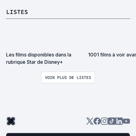
LISTES
Les films disponibles dans la 
1001 films à voir ava
rubrique Star de Disney+
VOIR PLUS DE LISTES