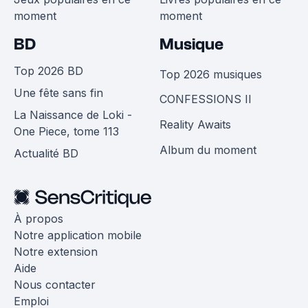
moment
moment
BD
Musique
Top 2026 BD
Top 2026 musiques
Une fête sans fin
CONFESSIONS II
La Naissance de Loki -
Reality Awaits
One Piece, tome 113
Album du moment
Actualité BD
À propos
Notre application mobile
Notre extension
Aide
Nous contacter
Emploi