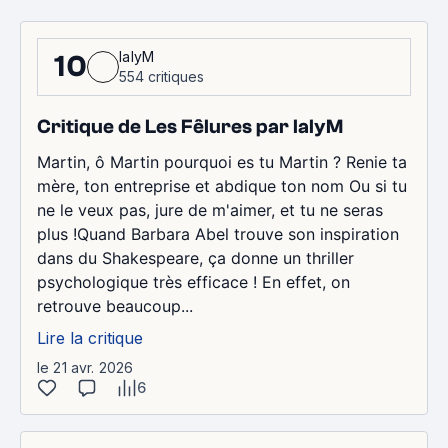
lalyM
10
554 critiques
Critique de Les Fêlures par lalyM
Martin, ô Martin pourquoi es tu Martin ? Renie ta
mère, ton entreprise et abdique ton nom Ou si tu
ne le veux pas, jure de m'aimer, et tu ne seras
plus !Quand Barbara Abel trouve son inspiration
dans du Shakespeare, ça donne un thriller
psychologique très efficace ! En effet, on
retrouve beaucoup...
Lire la critique
le 21 avr. 2026
6