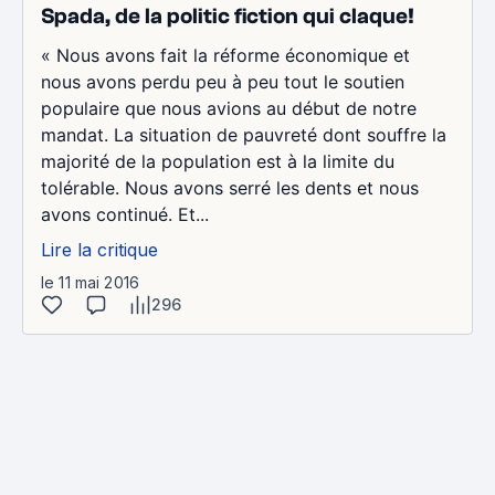
Spada, de la politic fiction qui claque!
« Nous avons fait la réforme économique et
nous avons perdu peu à peu tout le soutien
populaire que nous avions au début de notre
mandat. La situation de pauvreté dont souffre la
majorité de la population est à la limite du
tolérable. Nous avons serré les dents et nous
avons continué. Et...
Lire la critique
le 11 mai 2016
296