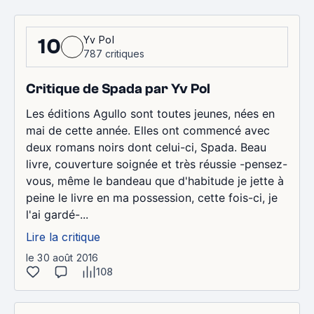
Yv Pol
10
787 critiques
Critique de Spada par Yv Pol
Les éditions Agullo sont toutes jeunes, nées en
mai de cette année. Elles ont commencé avec
deux romans noirs dont celui-ci, Spada. Beau
livre, couverture soignée et très réussie -pensez-
vous, même le bandeau que d'habitude je jette à
peine le livre en ma possession, cette fois-ci, je
l'ai gardé-...
Lire la critique
le 30 août 2016
108