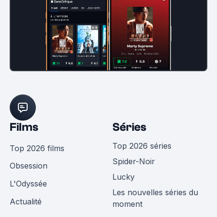
Films
Séries
Top 2026 séries
Top 2026 films
Spider-Noir
Obsession
Lucky
L'Odyssée
Les nouvelles séries du
Actualité
moment