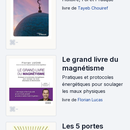
livre
de
Tayeb Chouiref
-
Le grand livre du
magnétisme
Pratiques et protocoles
énergétiques pour soulager
les maux physiques
livre
de
Florian Lucas
-
Les 5 portes