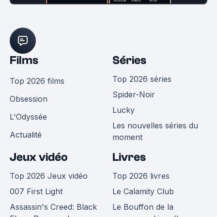
Films
Séries
Top 2026 séries
Top 2026 films
Spider-Noir
Obsession
Lucky
L'Odyssée
Les nouvelles séries du
Actualité
moment
Jeux vidéo
Livres
Top 2026 Jeux vidéo
Top 2026 livres
007 First Light
Le Calamity Club
Assassin's Creed: Black
Le Bouffon de la