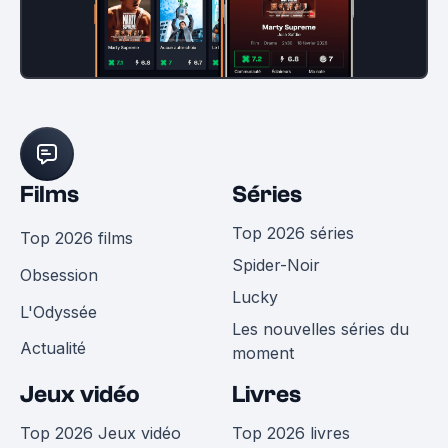
Films
Séries
Top 2026 séries
Top 2026 films
Spider-Noir
Obsession
Lucky
L'Odyssée
Les nouvelles séries du
Actualité
moment
Jeux vidéo
Livres
Top 2026 Jeux vidéo
Top 2026 livres