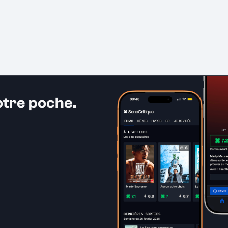
otre poche.