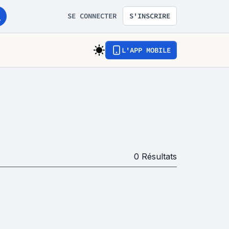
SE CONNECTER
S'INSCRIRE
L'APP MOBILE
0
Résultats