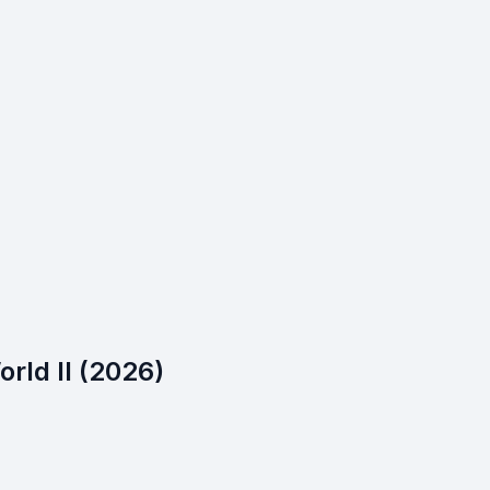
rld II (2026)