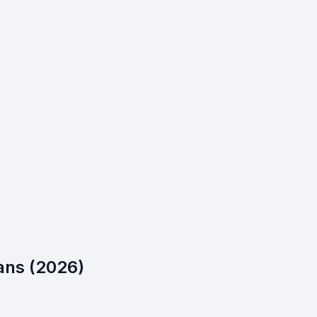
ans (2026)