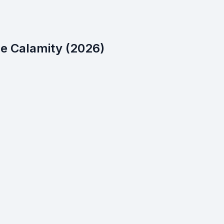
e Calamity (2026)