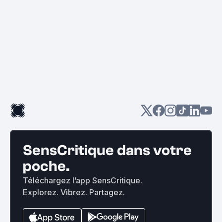
SensCritique dans votre
poche.
Téléchargez l’app SensCritique.
Explorez. Vibrez. Partagez.