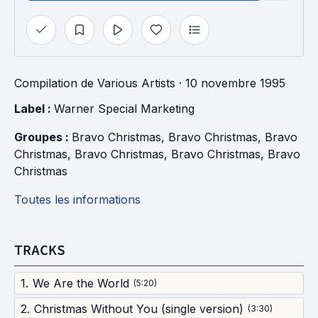
Compilation
de
Various Artists
· 10 novembre 1995
Label : 
Warner Special Marketing
Groupes : 
Bravo Christmas
, 
Bravo Christmas
, 
Bravo 
Christmas
, 
Bravo Christmas
, 
Bravo Christmas
, 
Bravo 
Christmas
Toutes les informations
TRACKS
1
.
We Are the World
(
5:20
)
2
.
Christmas Without You (single version)
(
3:30
)