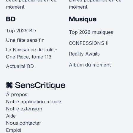
moment
moment
BD
Musique
Top 2026 BD
Top 2026 musiques
Une fête sans fin
CONFESSIONS II
La Naissance de Loki -
Reality Awaits
One Piece, tome 113
Album du moment
Actualité BD
À propos
Notre application mobile
Notre extension
Aide
Nous contacter
Emploi