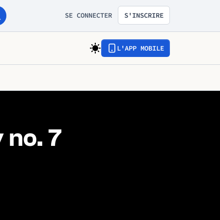
SE CONNECTER
S'INSCRIRE
L'APP MOBILE
no. 7