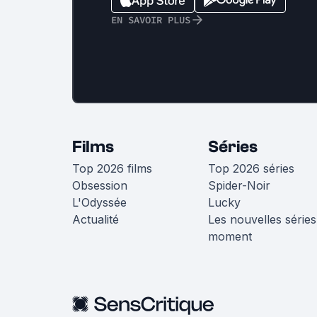
EN SAVOIR PLUS
Films
Séries
Top 2026 films
Top 2026 séries
Obsession
Spider-Noir
L'Odyssée
Lucky
Actualité
Les nouvelles séries
moment