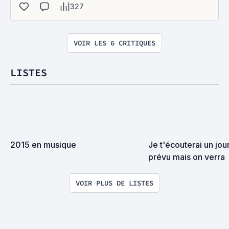
327
VOIR LES 6 CRITIQUES
LISTES
2015 en musique
Je t'écouterai un jour,
prévu mais on verra
VOIR PLUS DE LISTES