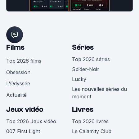
Films
Séries
Top 2026 séries
Top 2026 films
Spider-Noir
Obsession
Lucky
L'Odyssée
Les nouvelles séries du
Actualité
moment
Jeux vidéo
Livres
Top 2026 Jeux vidéo
Top 2026 livres
007 First Light
Le Calamity Club