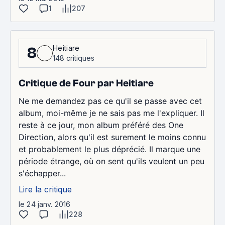
1
207
Heitiare
8
148 critiques
Critique de Four par Heitiare
Ne me demandez pas ce qu'il se passe avec cet
album, moi-même je ne sais pas me l'expliquer. Il
reste à ce jour, mon album préféré des One
Direction, alors qu'il est surement le moins connu
et probablement le plus déprécié. Il marque une
période étrange, où on sent qu'ils veulent un peu
s'échapper...
Lire la critique
le 24 janv. 2016
228