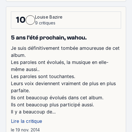
Louise Bazire
10
9 critiques
5 ans l'été prochain, wahou.
Je suis définitivement tombée amoureuse de cet
album.
Les paroles ont évolués, la musique en elle-
même aussi..
Les paroles sont touchantes.
Leurs voix deviennent vraiment de plus en plus
parfaite.
Ils ont beaucoup évolués dans cet album.
Ils ont beaucoup plus participé aussi.
Il y a beaucoup de...
Lire la critique
le 19 nov. 2014