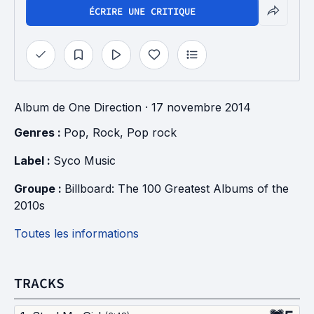
ÉCRIRE UNE CRITIQUE
Album
de
One Direction
· 17 novembre 2014
Genres : 
Pop
, 
Rock
, 
Pop rock
Label : 
Syco Music
Groupe : 
Billboard: The 100 Greatest Albums of the 
2010s
Toutes les informations
TRACKS