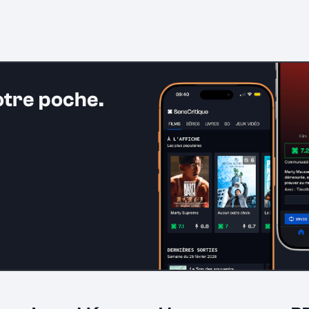
otre poche.