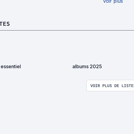
Voir plus
TES
essentiel
albums 2025
VOIR PLUS DE LISTE