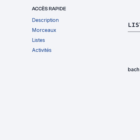
ACCÈS RAPIDE
Description
LIS
Morceaux
Listes
Activités
bach 